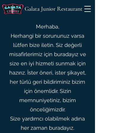
Galata Junior Restaurant
Merhaba,
Herhangi bir sorununuz varsa
lütfen bize iletin. Siz değerli
misafirlerimiz için buradayız ve
size en iyi hizmeti sunmak için
hazırız. İster öneri, ister şikayet,
her türlü geri bildiriminiz bizim
için önemlidir. Sizin
memnuniyetiniz, bizim
önceliğimizdir.
Size yardımcı olabilmek adına
her zaman buradayız.