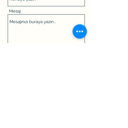
Mesaj
Gönder